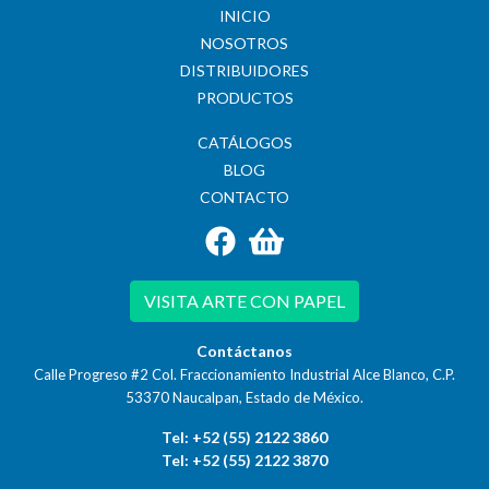
INICIO
NOSOTROS
DISTRIBUIDORES
PRODUCTOS
CATÁLOGOS
BLOG
CONTACTO
VISITA ARTE CON PAPEL
Contáctanos
Calle Progreso #2 Col. Fraccionamiento Industrial Alce Blanco, C.P.
53370
Naucalpan, Estado de México.
Tel: +52 (55) 2122 3860
Tel: +52 (55) 2122 3870