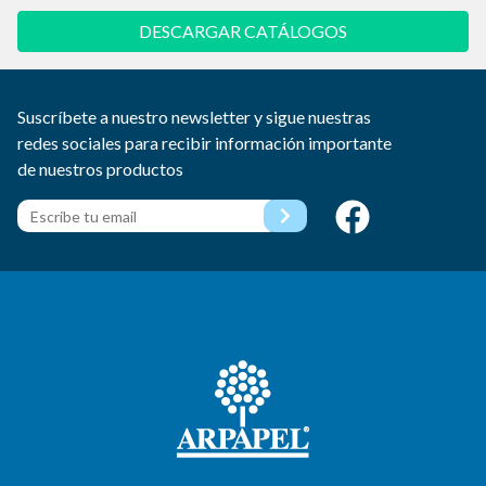
DESCARGAR CATÁLOGOS
Suscríbete a nuestro newsletter y sigue nuestras
redes sociales para recibir información importante
de nuestros productos