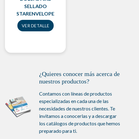
SELLADO
STARENVELOPE
VER DETALLE
¿Quieres conocer más acerca de
nuestros productos?
Contamos con líneas de productos
especializadas en cada una de las
necesidades de nuestros clientes. Te
invitamos a conocerlas y a descargar
los catálogos de productos que hemos
preparado para ti.